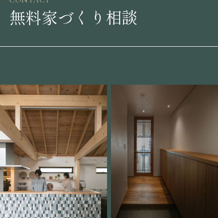
無料家づくり相談