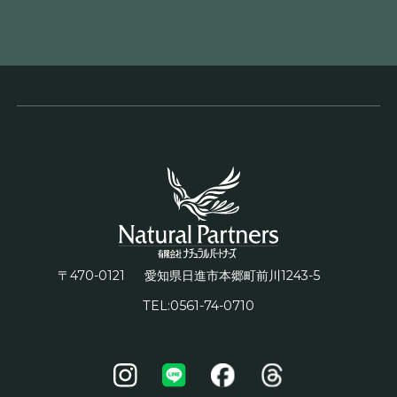
〒470-0121
1243-5
愛知県日進市本郷町前川
TEL:0561-74-0710