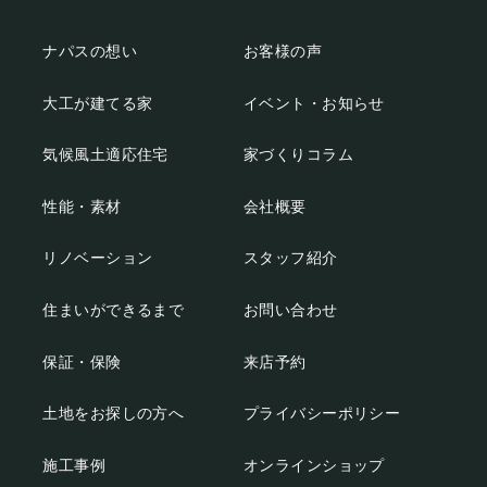
ナパスの想い
お客様の声
大工が建てる家
イベント・お知らせ
気候風土適応住宅
家づくりコラム
性能・素材
会社概要
リノベーション
スタッフ紹介
住まいができるまで
お問い合わせ
保証・保険
来店予約
土地をお探しの方へ
プライバシーポリシー
施工事例
オンラインショップ