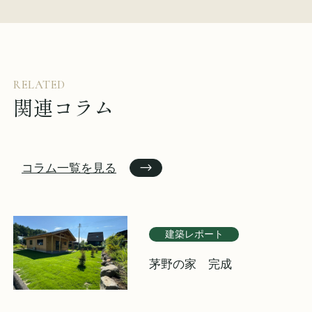
RELATED
関連コラム
コラム一覧を見る
建築レポート
茅野の家 完成