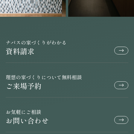
ナパスの家づくりがわかる
資料請求
理想の家づくりについて無料相談
ご来場予約
お気軽にご相談
お問い合わせ