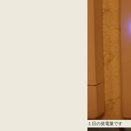
１日の発電量です