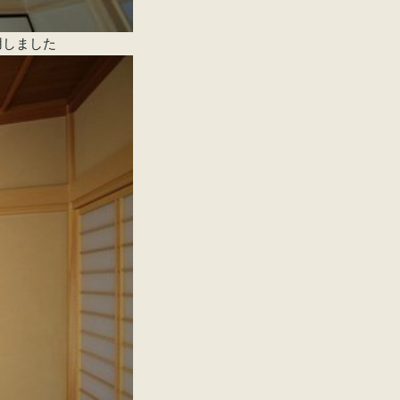
用しました