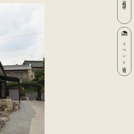
資料請求
イベント
情報