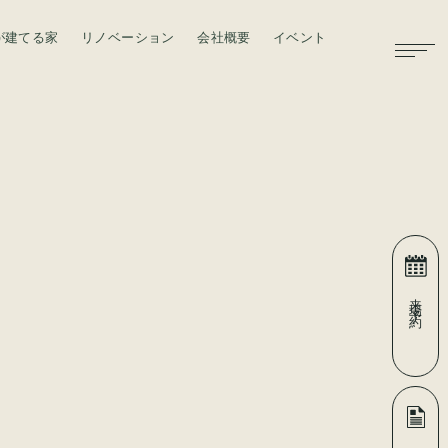
が建てる家
リノベーション
会社概要
イベント
お問い合わせ
来場予約