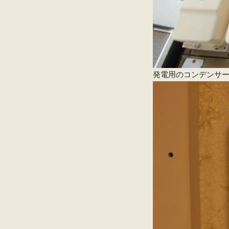
発電用のコンデンサ