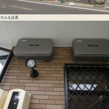
パネルを設置