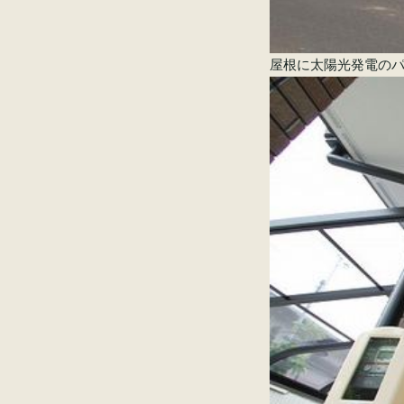
屋根に太陽光発電の