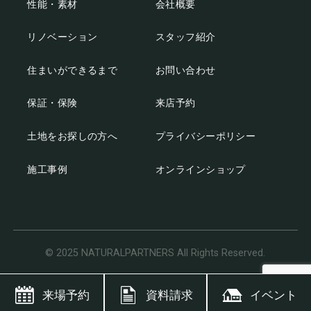
性能・素材
会社概要
リノベーション
スタッフ紹介
住まいができるまで
お問い合わせ
保証・保険
来店予約
土地をお探しの方へ
プライバシーポリシー
施工事例
オンラインショップ
© 2025 NATURALPARTNERS All Rights Reserved.
来場予約
資料請求
イベント