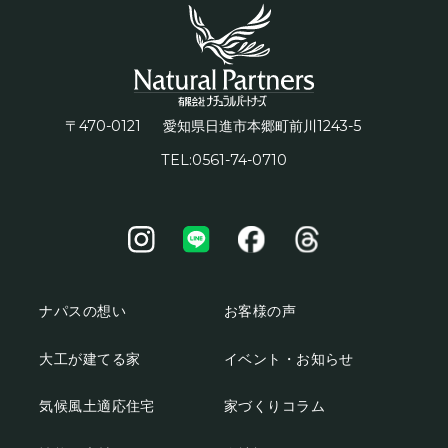
〒470-0121
1243-5
愛知県日進市本郷町前川
TEL:0561-74-0710
ナパスの想い
お客様の声
大工が建てる家
イベント・お知らせ
気候風土適応住宅
家づくりコラム