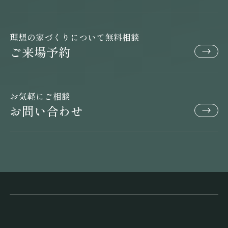
理想の家づくりについて無料相談
ご来場予約
お気軽にご相談
お問い合わせ