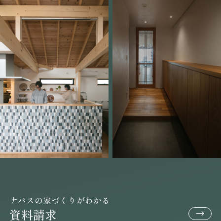
ナパスの家づくりがわかる
資料請求