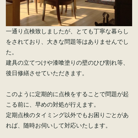
一通り点検致しましたが、とても丁寧な暮らし
をされており、大きな問題等はありませんでし
た。
建具の立てつけや漆喰塗りの壁のひび割れ等、
後日修繕させていただきます。
このように定期的に点検をすることで問題が起
こる前に、早めの対処が行えます。
定期点検のタイミング以外でもお困りごとがあ
れば、随時お伺いして対応いたします。