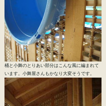
桶と小舞のとりあい部分はこんな風に編まれて
います。小舞屋さんもかなり大変そうです。