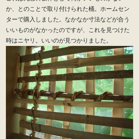
か、とのことで取り付けられた桶。ホームセン
ターで購入しました。なかなか寸法などが合う
いいものがなかったのですが、これを見つけた
時はニヤリ。いいのが見つかりました。