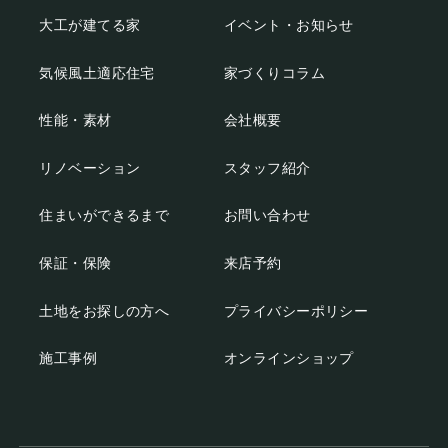
大工が建てる家
イベント・お知らせ
気候風土適応住宅
家づくりコラム
性能・素材
会社概要
リノベーション
スタッフ紹介
住まいができるまで
お問い合わせ
保証・保険
来店予約
土地をお探しの方へ
プライバシーポリシー
施工事例
オンラインショップ