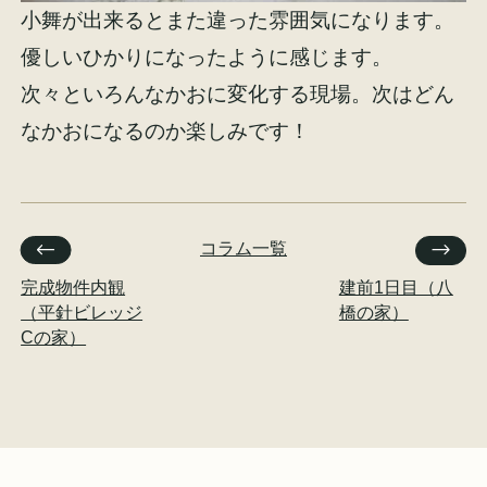
小舞が出来るとまた違った雰囲気になります。
優しいひかりになったように感じます。
次々といろんなかおに変化する現場。次はどん
なかおになるのか楽しみです！
コラム一覧
完成物件内観
建前1日目（八
（平針ビレッジ
橋の家）
Cの家）