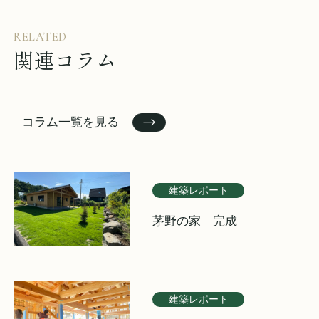
RELATED
関連コラム
コラム一覧を見る
建築レポート
茅野の家 完成
建築レポート