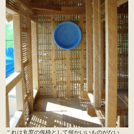
これは丸窓の仮枠として何かいいものがない