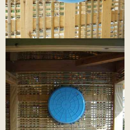
イベント情報
来場予約
資料請求
お問い合わせ
オンラインショップ