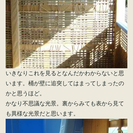
いきなりこれを見るとなんだかわからないと思
います。桶が壁に追突してはまってしまったの
かと思うほど。
かなり不思議な光景。裏からみても表から見て
も異様な光景だと思います。