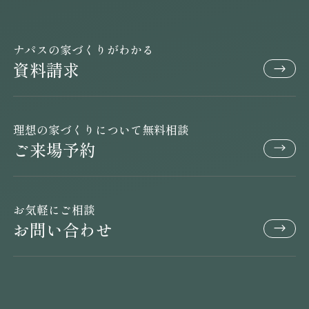
ナパスの家づくりがわかる
資料請求
理想の家づくりについて無料相談
ご来場予約
お気軽にご相談
お問い合わせ