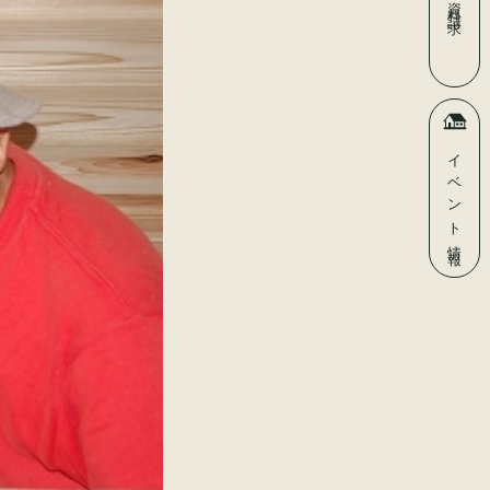
資料請求
イベント
情報