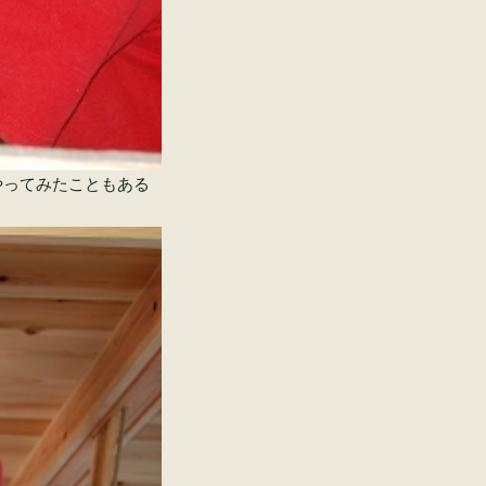
やってみたこともある