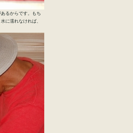
があるからです。もち
、水に濡れなければ、