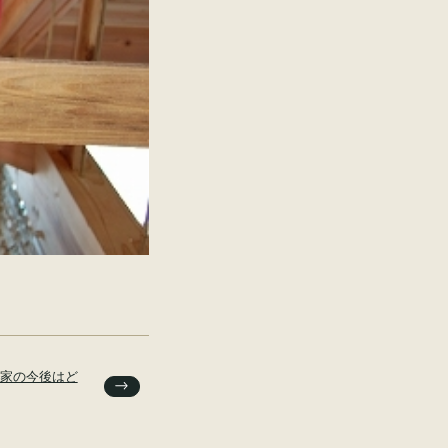
家の今後はど