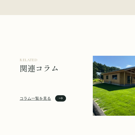
RELATED
関連コラム
コラム一覧を見る