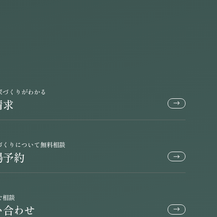
家づくりがわかる
請求
づくりについて無料相談
場予約
ご相談
い合わせ