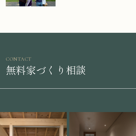
CONTACT
無料家づくり相談