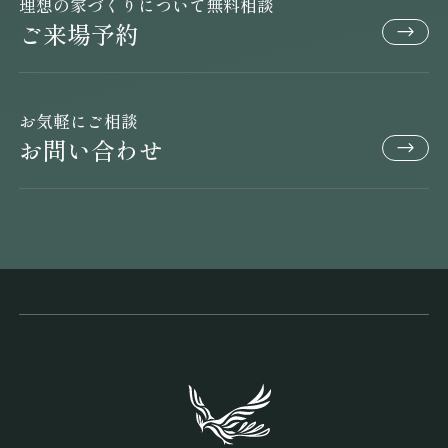
理想の家づくりについて無料相談
ご来場予約
お気軽にご相談
お問い合わせ