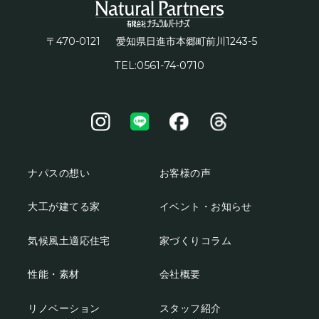
〒470-0121
1243-5
愛知県日進市本郷町前川
TEL:0561-74-0710
ナパスの想い
お客様の声
大工が建てる家
イベント・お知らせ
気候風土適応住宅
家づくりコラム
性能・素材
会社概要
リノベーション
スタッフ紹介