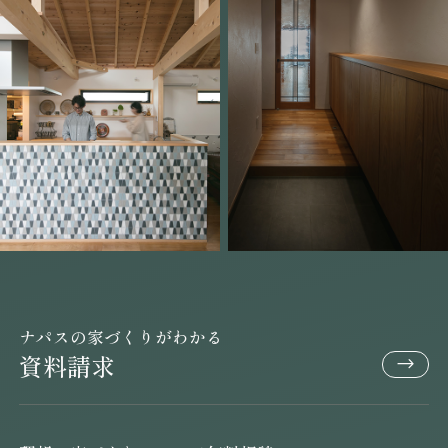
ナパスの家づくりがわかる
資料請求