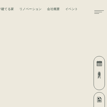
が建てる家
リノベーション
会社概要
イベント
お問い合わせ
来場予約