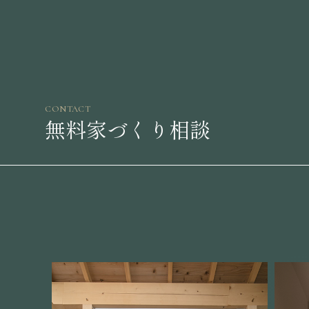
CONTACT
無料家づくり相談