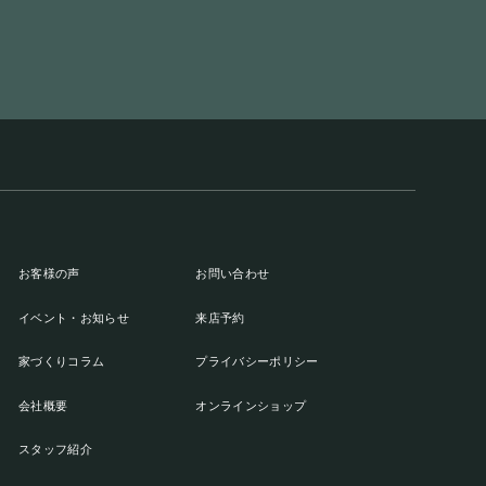
お客様の声
お問い合わせ
イベント・お知らせ
来店予約
家づくりコラム
プライバシーポリシー
会社概要
オンラインショップ
スタッフ紹介