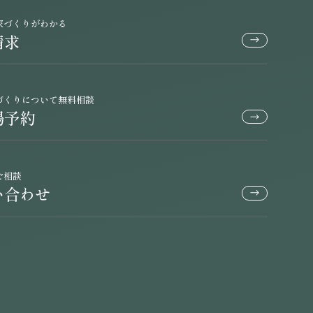
家づくりがわかる
請求
づくりについて無料相談
場予約
ご相談
い合わせ