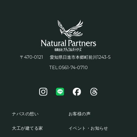
〒470-0121
1243-5
愛知県日進市本郷町前川
TEL:0561-74-0710
ナパスの想い
お客様の声
大工が建てる家
イベント・お知らせ