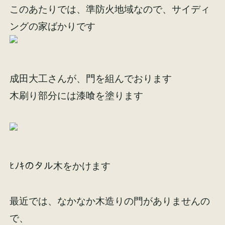
このあたりでは、準防火地域なので、サイディ
ングの家ばかりです
施工事例
お客様の声
成田大工さんが、門を組んでおります
木刷り部分には漆喰を塗ります
会社概要
家づくりコラム
スタッフ紹介
ﾋﾉｷのタル木をかけます
最近では、なかなか木造りの門がありませんの
で、