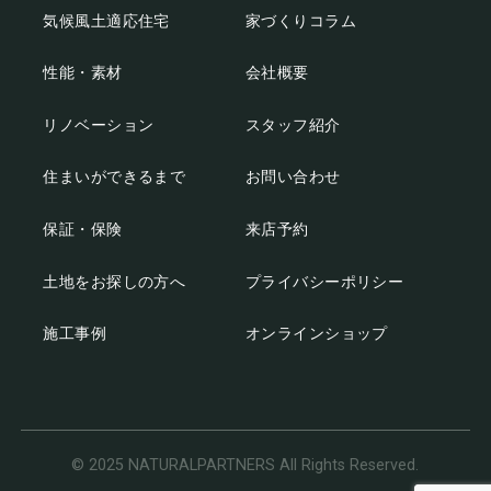
気候風土適応住宅
家づくりコラム
性能・素材
会社概要
リノベーション
スタッフ紹介
住まいができるまで
お問い合わせ
保証・保険
来店予約
土地をお探しの方へ
プライバシーポリシー
施工事例
オンラインショップ
© 2025 NATURALPARTNERS All Rights Reserved.