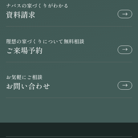
ナパスの家づくりがわかる
資料請求
理想の家づくりについて無料相談
ご来場予約
お気軽にご相談
お問い合わせ