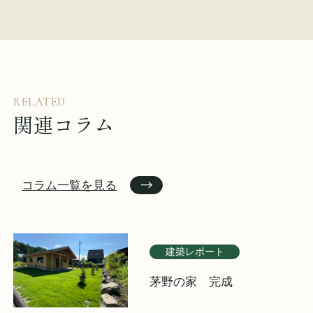
RELATED
関連コラム
コラム一覧を見る
建築レポート
茅野の家 完成