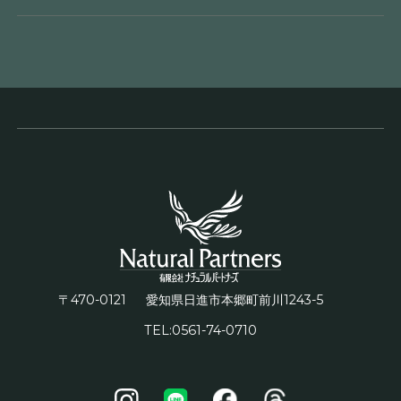
〒470-0121
1243-5
愛知県日進市本郷町前川
TEL:0561-74-0710