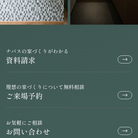
ナパスの家づくりがわかる
資料請求
理想の家づくりについて無料相談
ご来場予約
お気軽にご相談
お問い合わせ