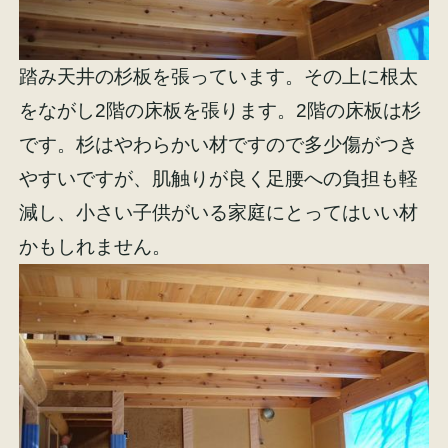
踏み天井の杉板を張っています。その上に根太
をながし2階の床板を張ります。2階の床板は杉
です。杉はやわらかい材ですので多少傷がつき
やすいですが、肌触りが良く足腰への負担も軽
減し、小さい子供がいる家庭にとってはいい材
かもしれません。