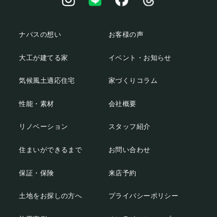
ナパスの想い
お客様の声
大工が建てる家
イベント・お知らせ
気候風土適応住宅
家づくりコラム
性能・素材
会社概要
リノベーション
スタッフ紹介
住まいができるまで
お問い合わせ
保証・保険
来店予約
土地をお探しの方へ
プライバシーポリシー