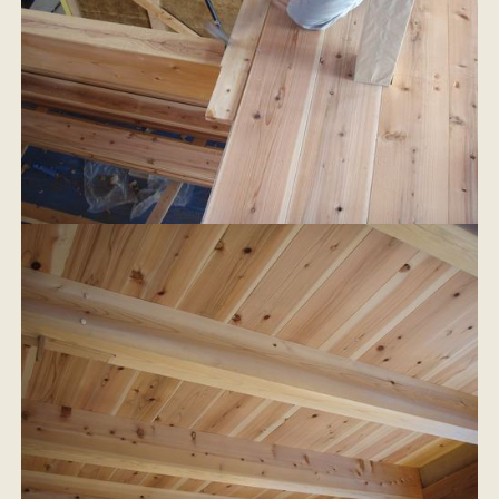
イベント情報
来場予約
資料請求
お問い合わせ
オンラインショップ