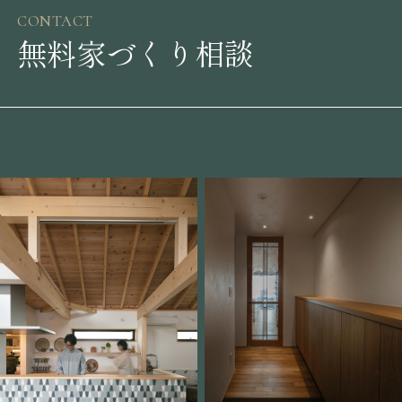
CONTACT
無料家づくり相談