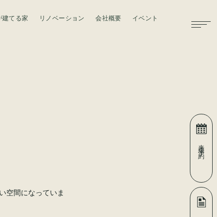
が建てる家
リノベーション
会社概要
イベント
お問い合わせ
来場予約
い空間になっていま