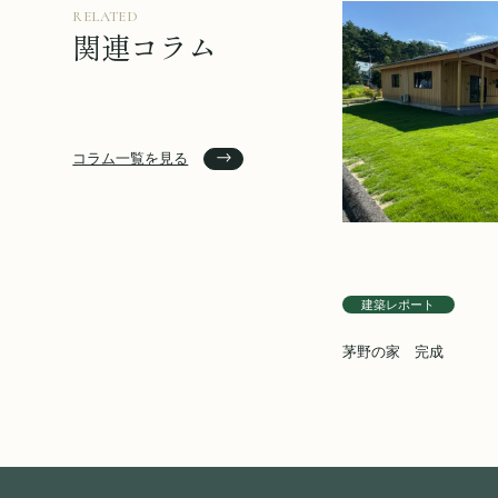
RELATED
関連コラム
コラム一覧を見る
建築レポート
茅野の家 完成