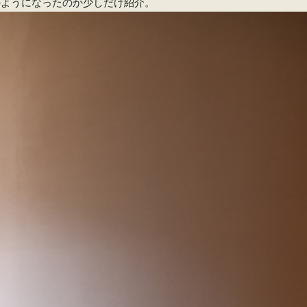
のようになったのか少しだけ紹介。