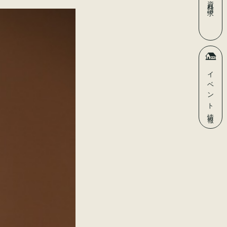
資料請求
イベント
情報