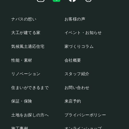
ナパスの想い
お客様の声
大工が建てる家
イベント・お知らせ
気候風土適応住宅
家づくりコラム
性能・素材
会社概要
リノベーション
スタッフ紹介
住まいができるまで
お問い合わせ
保証・保険
来店予約
土地をお探しの方へ
プライバシーポリシー
施工事例
オンラインショップ