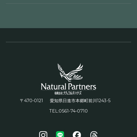
〒470-0121
1243-5
愛知県日進市本郷町前川
TEL:0561-74-0710