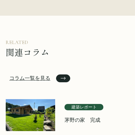
RELATED
関連コラム
コラム一覧を見る
建築レポート
茅野の家 完成