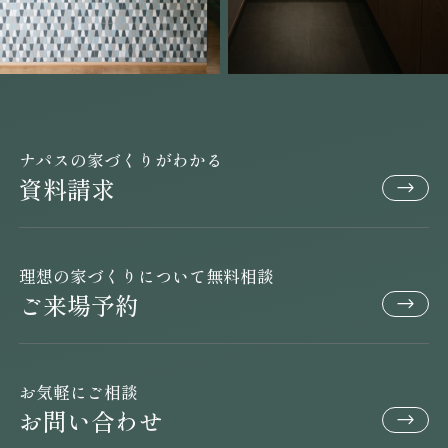
ナパスの家づくりがわかる
資料請求
理想の家づくりについて無料相談
ご来場予約
お気軽にご相談
お問い合わせ