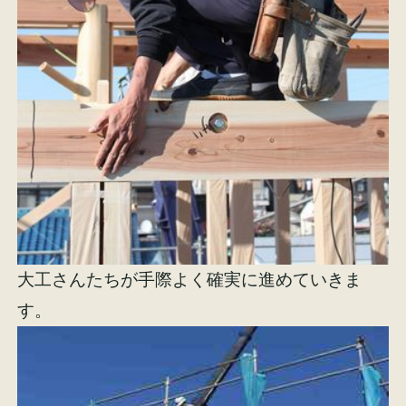
大工さんたちが手際よく確実に進めていきま
す。