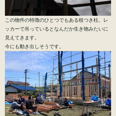
この物件の特徴のひとつでもある枝つき柱。レ
ッカーで吊っているとなんだか生き物みたいに
見えてきます。
今にも動き出しそうです。