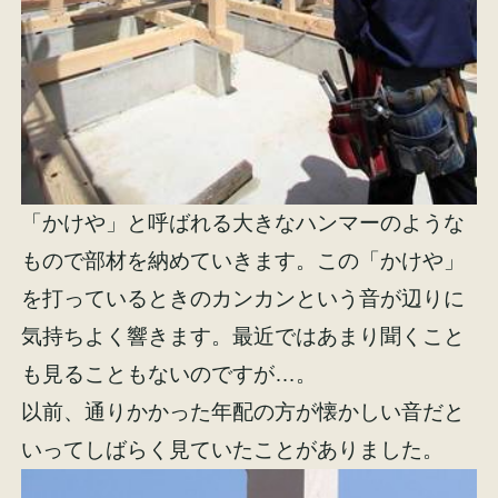
「かけや」と呼ばれる大きなハンマーのような
もので部材を納めていきます。この「かけや」
を打っているときのカンカンという音が辺りに
気持ちよく響きます。最近ではあまり聞くこと
も見ることもないのですが…。
以前、通りかかった年配の方が懐かしい音だと
いってしばらく見ていたことがありました。