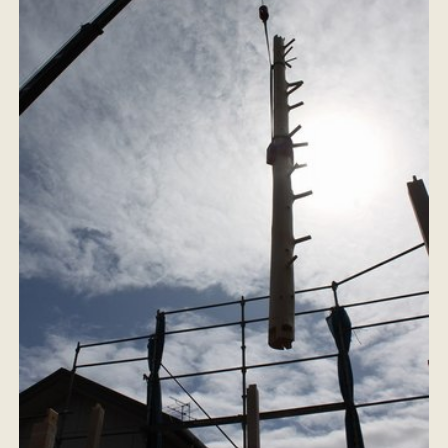
イベント情報
来場予約
資料請求
お問い合わせ
オンラインショップ