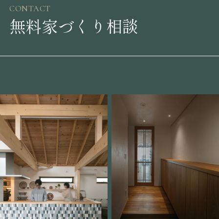
CONTACT
無料家づくり相談