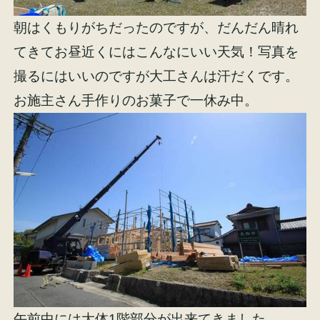
朝はくもりがちだったのですが、だんだん晴れ
てきてお昼近くにはこんなにいい天気！写真を
撮るにはいいのですが大工さんは汗だくです。
お施主さん手作りのお菓子で一休み中。
午前中には大体1階部分が出来てきました。