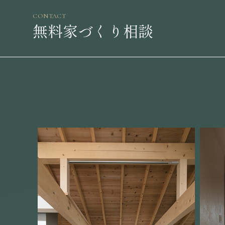
CONTACT
無料家づくり相談