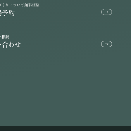
づくりについて無料相談
場予約
ご相談
い合わせ