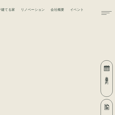
が建てる家
リノベーション
会社概要
イベント
お問い合わせ
来場予約