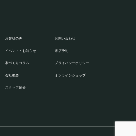
お客様の声
お問い合わせ
イベント・お知らせ
来店予約
家づくりコラム
プライバシーポリシー
会社概要
オンラインショップ
スタッフ紹介