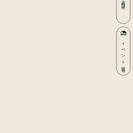
資料請求
イベント
情報