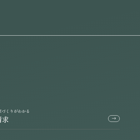
家づくりがわかる
請求