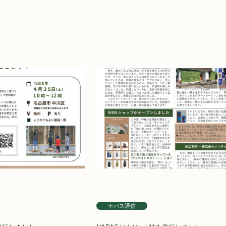
ナパス通信