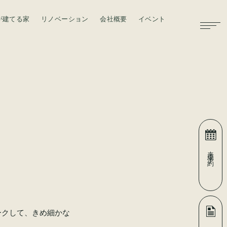
が建てる家
リノベーション
会社概要
イベント
お問い合わせ
来場予約
ークして、きめ細かな