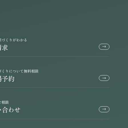
家づくりがわかる
請求
づくりについて無料相談
場予約
ご相談
い合わせ