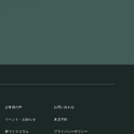
お客様の声
お問い合わせ
イベント・お知らせ
来店予約
家づくりコラム
プライバシーポリシー