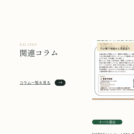
RELATED
関連コラム
コラム一覧を見る
ナパス通信