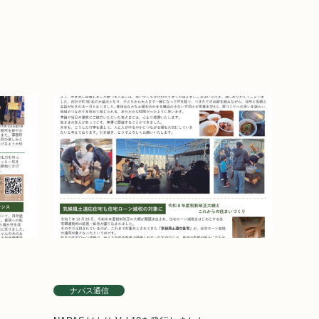
ナパス通信