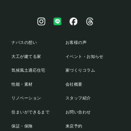
ナパスの想い
お客様の声
大工が建てる家
イベント・お知らせ
気候風土適応住宅
家づくりコラム
性能・素材
会社概要
リノベーション
スタッフ紹介
住まいができるまで
お問い合わせ
保証・保険
来店予約