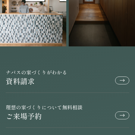
ナパスの家づくりがわかる
資料請求
理想の家づくりについて無料相談
ご来場予約