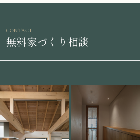
CONTACT
無料家づくり相談