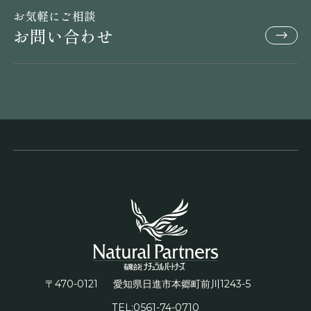
お気軽にご相談
お問い合わせ
〒470-0121
1243-5
愛知県日進市本郷町前川
TEL:0561-74-0710