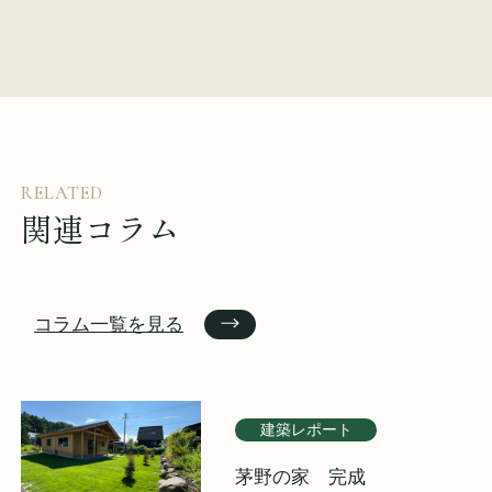
イベント情報
来場予約
資料請求
お問い合わせ
RELATED
関連コラム
オンラインショップ
コラム一覧を見る
建築レポート
茅野の家 完成