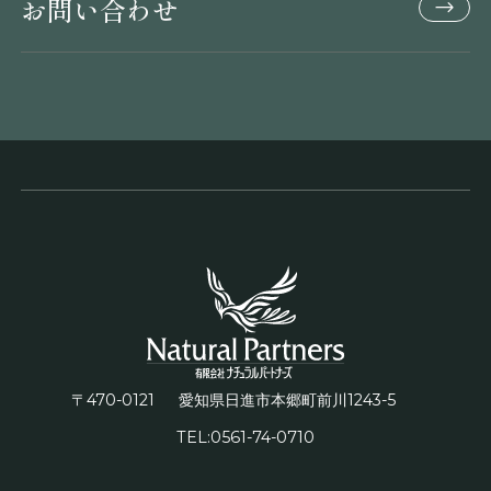
お問い合わせ
〒470-0121
1243-5
愛知県日進市本郷町前川
TEL:0561-74-0710