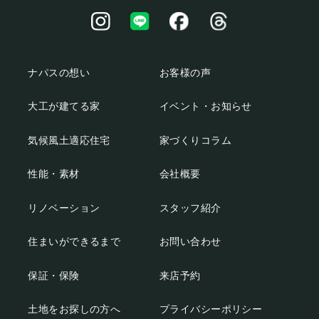
ナパスの想い
お客様の声
大工が建てる家
イベント・お知らせ
気候風土適応住宅
家づくりコラム
性能・素材
会社概要
リノベーション
スタッフ紹介
住まいができるまで
お問い合わせ
保証・保険
来店予約
土地をお探しの方へ
プライバシーポリシー