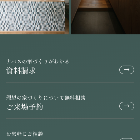
ナパスの家づくりがわかる
資料請求
理想の家づくりについて無料相談
ご来場予約
お気軽にご相談