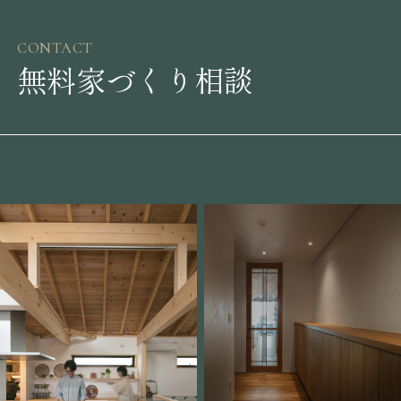
CONTACT
無料家づくり相談