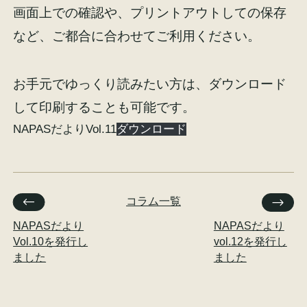
画面上での確認や、プリントアウトしての保存
など、ご都合に合わせてご利用ください。
お手元でゆっくり読みたい方は、ダウンロード
して印刷することも可能です。
NAPASだよりVol.11
ダウンロード
コラム一覧
NAPASだより
NAPASだより
Vol.10を発行し
vol.12を発行し
ました
ました