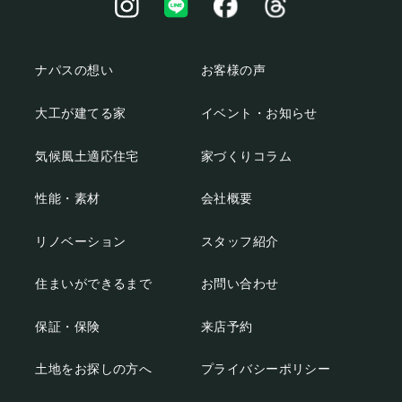
ナパスの想い
お客様の声
大工が建てる家
イベント・お知らせ
気候風土適応住宅
家づくりコラム
性能・素材
会社概要
リノベーション
スタッフ紹介
住まいができるまで
お問い合わせ
保証・保険
来店予約
土地をお探しの方へ
プライバシーポリシー