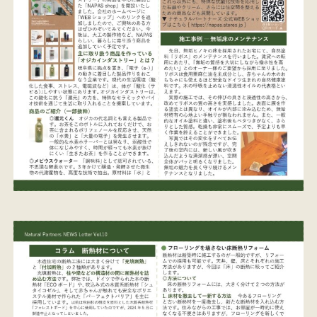
イベント情報
来場予約
資料請求
お問い合わせ
オンラインショップ