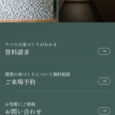
ナパスの家づくりがわかる
資料請求
理想の家づくりについて無料相談
ご来場予約
お気軽にご相談
お問い合わせ