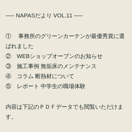
—– NAPASだより VOL.11 —–
① 事務所のグリーンカーテンが最優秀賞に選
ばれました
② WEBショップオープンのお知らせ
③ 施工事例 無垢床のメンテナンス
④ コラム 断熱材について
⑤ レポート 中学生の職場体験
内容は下記のＰＤＦデータでも閲覧いただけま
す。