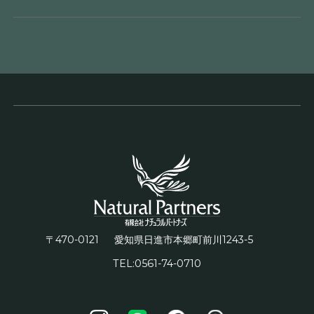
〒470-0121
1243-5
愛知県日進市本郷町前川
TEL:0561-74-0710