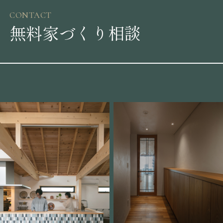
CONTACT
無料家づくり相談